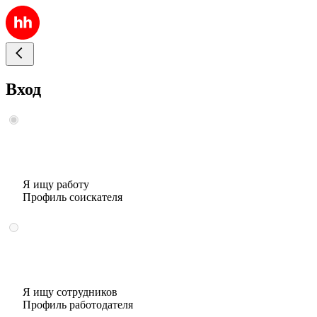
Вход
Я ищу работу
Профиль соискателя
Я ищу сотрудников
Профиль работодателя