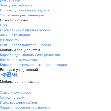
Все сервисы
Хочу у вас работать
Производственный календарь
Экспертная рекомендация
Новости и статьи
Блог
О компаниях в игровой форме
Жизнь в компании
ИТ-проекты
Рейтинг работодателей России
Молодым специалистам
Карьера для молодых специалистов
Школа программистов
Карьера в некоммерческих организациях
Боты для уведомлений
Мобильное приложение
Этика и комплаенс
Оказание услуг
Использование сайтов
Защита персональных данных