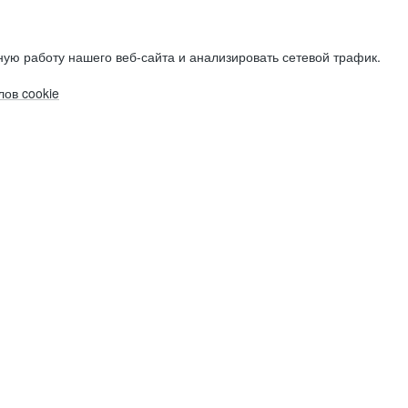
ую работу нашего веб-сайта и анализировать сетевой трафик.
ов cookie