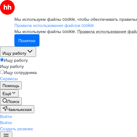
Мы используем файлы cookie, чтобы обеспечивать правильн
Правила использования файлов cookie
Мы используем файлы cookie.
Правила использования файл
Понятно
Ищу работу
Ищу работу
Ищу работу
Ищу сотрудника
Сервисы
Помощь
Ещё
Поиск
Чамлыкская
Войти
Войти
Создать резюме