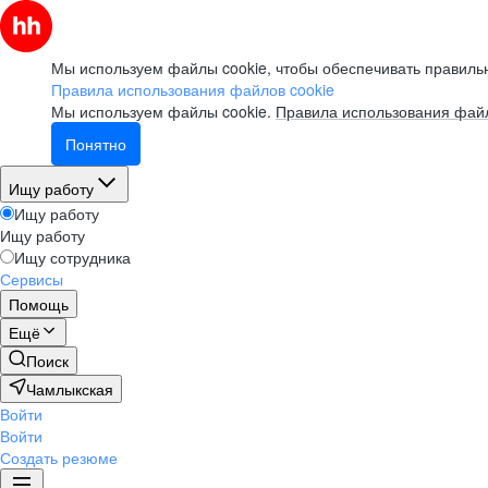
Мы используем файлы cookie, чтобы обеспечивать правильн
Правила использования файлов cookie
Мы используем файлы cookie.
Правила использования файл
Понятно
Ищу работу
Ищу работу
Ищу работу
Ищу сотрудника
Сервисы
Помощь
Ещё
Поиск
Чамлыкская
Войти
Войти
Создать резюме