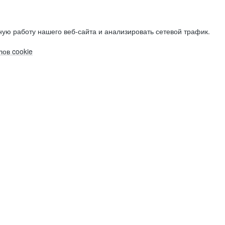
ую работу нашего веб-сайта и анализировать сетевой трафик.
ов cookie