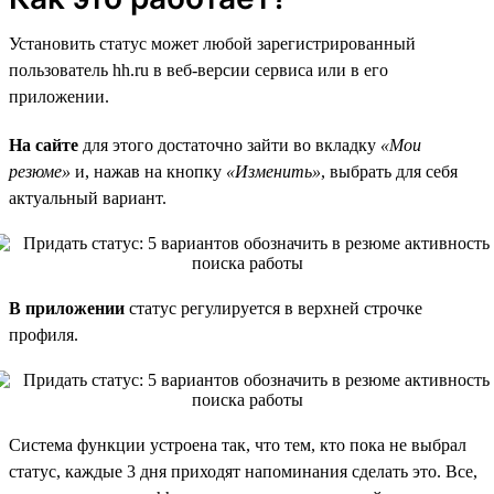
Установить статус может любой зарегистрированный
пользователь hh.ru в веб-версии сервиса или в его
приложении.
На сайте
для этого достаточно зайти во вкладку
«Мои
резюме»
и, нажав на кнопку
«Изменить»
, выбрать для себя
актуальный вариант.
В приложении
статус регулируется в верхней строчке
профиля.
Система функции устроена так, что тем, кто пока не выбрал
статус, каждые 3 дня приходят напоминания сделать это. Все,