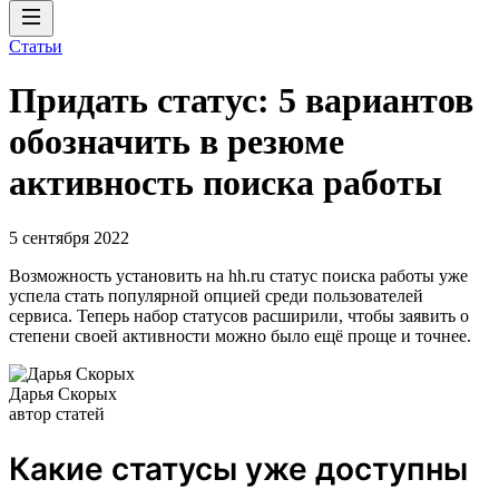
Статьи
Придать статус: 5 вариантов
обозначить в резюме
активность поиска работы
5 сентября 2022
Возможность установить на hh.ru статус поиска работы уже
успела стать популярной опцией среди пользователей
сервиса. Теперь набор статусов расширили, чтобы заявить о
степени своей активности можно было ещё проще и точнее.
Дарья Скорых
автор статей
Какие статусы уже доступны