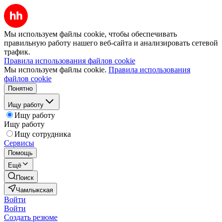
Мы используем файлы cookie, чтобы обеспечивать
правильную работу нашего веб-сайта и анализировать сетевой
трафик.
Правила использования файлов cookie
Мы используем файлы cookie.
Правила использования
файлов cookie
Понятно
Ищу работу
Ищу работу
Ищу работу
Ищу сотрудника
Сервисы
Помощь
Ещё
Поиск
Чамлыкская
Войти
Войти
Создать резюме