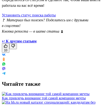
работала на вас всё время!
Установить статус поиска работы
🚩
Материал был полезен? Поделитесь им с друзьями
в соцсетях!
Кнопка репоста — в шапке статьи
⏫
↩
К другим статьям
10
Читайте также
Как привлечь внимание той самой компании мечты