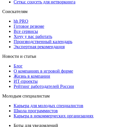
Сетка: соцсеть для нетворкинга
Соискателям
hh PRO
Готовое резюме
Все сервисы
Хочу у вас работать
Производственный календарь
Экспертная рекомендация
Новости и статьи
Блог
О компаниях в игровой форме
Жизнь в компании
ИТ-проекты
Рейтинг работодателей России
Молодым специалистам
Карьера для молодых специалистов
Школа программистов
Карьера в некоммерческих организациях
Боты для уведомлений