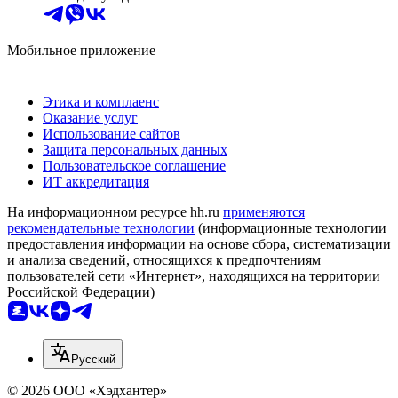
Мобильное приложение
Этика и комплаенс
Оказание услуг
Использование сайтов
Защита персональных данных
Пользовательское соглашение
ИТ аккредитация
На информационном ресурсе hh.ru
применяются
рекомендательные технологии
(информационные технологии
предоставления информации на основе сбора, систематизации
и анализа сведений, относящихся к предпочтениям
пользователей сети «Интернет», находящихся на территории
Российской Федерации)
Русский
© 2026 ООО «Хэдхантер»