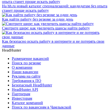
На hh.ru новый каталог специализаций: кандидатам без опыта
станет проще искать работу
Как найти работу без резюме за один день
Смотрите шире: как увеличить шансы найти работу
Как безопасно искать работу в интернете и не потерять свои
данные
HeadHunter
Размещение вакансий
Поиск по резюме
О компании
Наши вакансии
Реклама на сайте
Требования к ПО
Безопасный HeadHunter
HeadHunter API
Партнерам
Инвесторам
Каталог компаний
Поиск по вакансиям в Чамлыкской