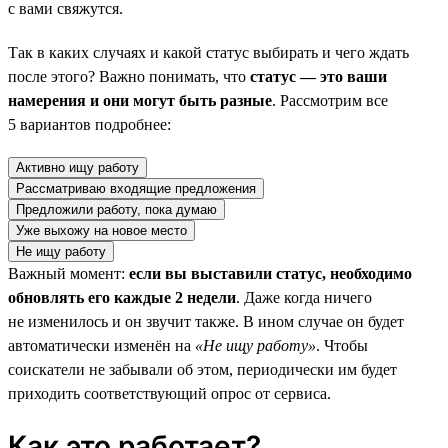
с вами свяжутся.
Так в каких случаях и какой статус выбирать и чего ждать
после этого? Важно понимать, что
статус — это ваши
намерения и они могут быть разные
. Рассмотрим все
5 вариантов подробнее:
Активно ищу работу
Рассматриваю входящие предложения
Предложили работу, пока думаю
Уже выхожу на новое место
Не ищу работу
Важный момент:
если вы выставили статус, необходимо
обновлять его каждые 2 недели
. Даже когда ничего
не изменилось и он звучит также. В ином случае он будет
автоматически изменён на
«Не ищу работу»
. Чтобы
соискатели не забывали об этом, периодически им будет
приходить соответствующий опрос от сервиса.
Как это работает?