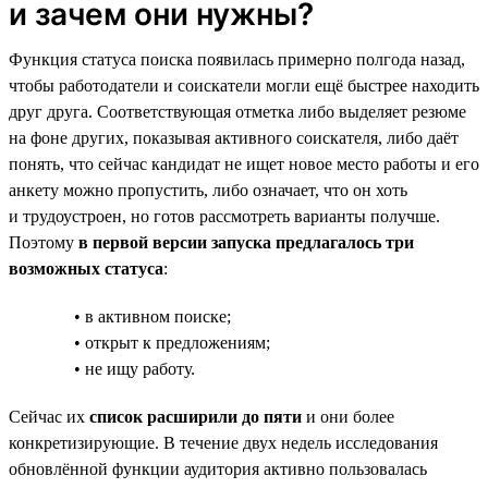
и зачем они нужны?
Функция статуса поиска появилась примерно полгода назад,
чтобы работодатели и соискатели могли ещё быстрее находить
друг друга. Соответствующая отметка либо выделяет резюме
на фоне других, показывая активного соискателя, либо даёт
понять, что сейчас кандидат не ищет новое место работы и его
анкету можно пропустить, либо означает, что он хоть
и трудоустроен, но готов рассмотреть варианты получше.
Поэтому
в первой версии запуска предлагалось три
возможных статуса
:
• в активном поиске;
• открыт к предложениям;
• не ищу работу.
Сейчас их
список расширили до пяти
и они более
конкретизирующие. В течение двух недель исследования
обновлённой функции аудитория активно пользовалась