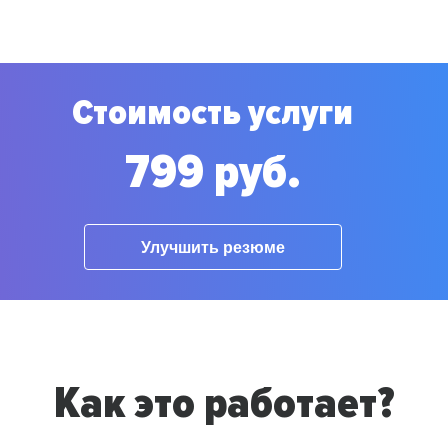
Стоимость услуги
799 руб.
Улучшить резюме
Как это работает?