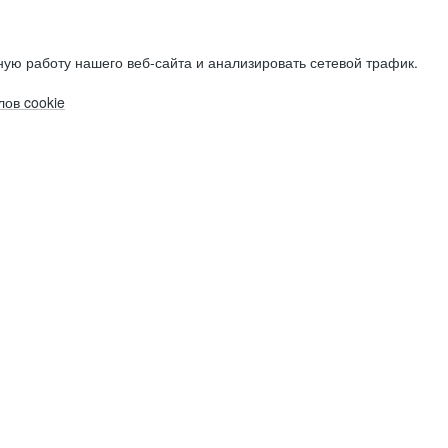
ую работу нашего веб-сайта и анализировать сетевой трафик.
ов cookie