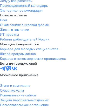
Хочу у вас работать
Производственный календарь
Экспертная рекомендация
Новости и статьи
Блог
О компаниях в игровой форме
Жизнь в компании
ИТ-проекты
Рейтинг работодателей России
Молодым специалистам
Карьера для молодых специалистов
Школа программистов
Карьера в некоммерческих организациях
Боты для уведомлений
Мобильное приложение
Этика и комплаенс
Оказание услуг
Использование сайтов
Защита персональных данных
Пользовательское соглашение