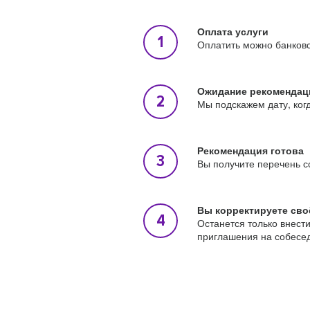
Оплата услуги
Оплатить можно банковс
Ожидание рекомендац
Мы подскажем дату, ког
Рекомендация готова
Вы получите перечень с
Вы корректируете сво
Останется только внест
приглашения на собесе