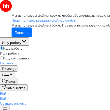
Мы используем файлы cookie, чтобы обеспечивать правильн
Правила использования файлов cookie
Мы используем файлы cookie.
Правила использования файл
Понятно
Ищу работу
Ищу работу
Ищу работу
Ищу сотрудника
Сервисы
Помощь
Ещё
Поиск
Чамлыкская
Войти
Войти
Создать резюме