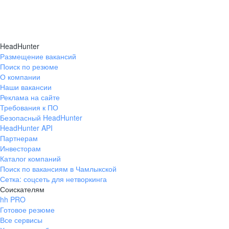
HeadHunter
Размещение вакансий
Поиск по резюме
О компании
Наши вакансии
Реклама на сайте
Требования к ПО
Безопасный HeadHunter
HeadHunter API
Партнерам
Инвесторам
Каталог компаний
Поиск по вакансиям в Чамлыкской
Сетка: соцсеть для нетворкинга
Соискателям
hh PRO
Готовое резюме
Все сервисы