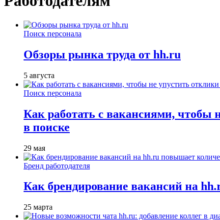
Работодателям
Поиск персонала
Обзоры рынка труда от hh.ru
5 августа
Поиск персонала
Как работать с вакансиями, чтобы 
в поиске
29 мая
Бренд работодателя
Как брендирование вакансий на hh
25 марта