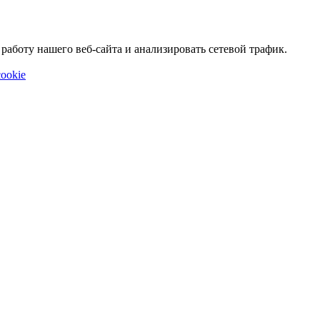
аботу нашего веб-сайта и анализировать сетевой трафик.
ookie