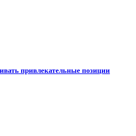
рживать привлекательные позиции