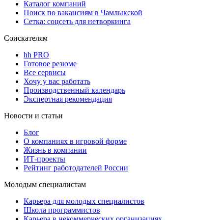
Каталог компаний
Поиск по вакансиям в Чамлыкской
Сетка: соцсеть для нетворкинга
Соискателям
hh PRO
Готовое резюме
Все сервисы
Хочу у вас работать
Производственный календарь
Экспертная рекомендация
Новости и статьи
Блог
О компаниях в игровой форме
Жизнь в компании
ИТ-проекты
Рейтинг работодателей России
Молодым специалистам
Карьера для молодых специалистов
Школа программистов
Карьера в некоммерческих организациях