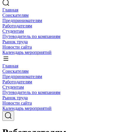
Главная
Соискателям
Предпринимателям
Работодателям
Студентам
Путеводитель по компаниям
Рынок труда
Новости сайта
Календарь мероприятий
Главная
Соискателям
Предпринимателям
Работодателям
Студентам
Путеводитель по компаниям
Рынок труда
Новости сайта
Календарь мероприятий