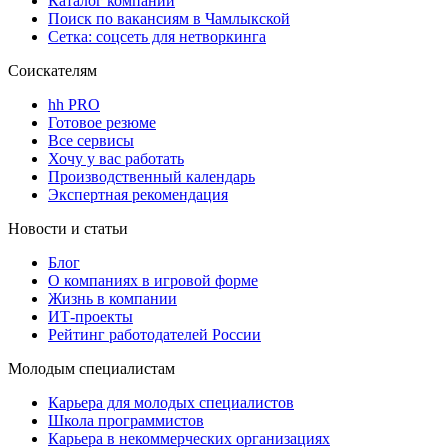
Каталог компаний
Поиск по вакансиям в Чамлыкской
Сетка: соцсеть для нетворкинга
Соискателям
hh PRO
Готовое резюме
Все сервисы
Хочу у вас работать
Производственный календарь
Экспертная рекомендация
Новости и статьи
Блог
О компаниях в игровой форме
Жизнь в компании
ИТ-проекты
Рейтинг работодателей России
Молодым специалистам
Карьера для молодых специалистов
Школа программистов
Карьера в некоммерческих организациях