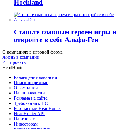
Hochland
Станьте главным героем игры и
откройте в себе Альфа-Ген
О компаниях в игровой форме
Жизнь в компании
ИТ-проекты
HeadHunter
Размещение вакансий
Поиск по резюме
О компании
Наши вакансии
Реклама на сайте
Требования к ПО
Безопасный HeadHunter
HeadHunter API
Партнерам
Инвесторам