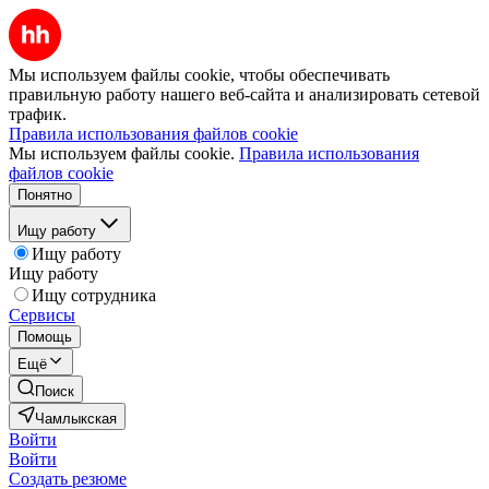
Мы используем файлы cookie, чтобы обеспечивать
правильную работу нашего веб-сайта и анализировать сетевой
трафик.
Правила использования файлов cookie
Мы используем файлы cookie.
Правила использования
файлов cookie
Понятно
Ищу работу
Ищу работу
Ищу работу
Ищу сотрудника
Сервисы
Помощь
Ещё
Поиск
Чамлыкская
Войти
Войти
Создать резюме