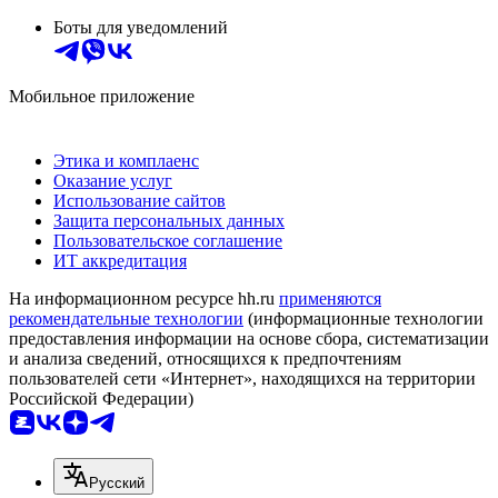
Боты для уведомлений
Мобильное приложение
Этика и комплаенс
Оказание услуг
Использование сайтов
Защита персональных данных
Пользовательское соглашение
ИТ аккредитация
На информационном ресурсе hh.ru
применяются
рекомендательные технологии
(информационные технологии
предоставления информации на основе сбора, систематизации
и анализа сведений, относящихся к предпочтениям
пользователей сети «Интернет», находящихся на территории
Российской Федерации)
Русский