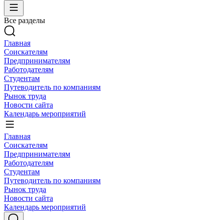
Все разделы
Главная
Соискателям
Предпринимателям
Работодателям
Студентам
Путеводитель по компаниям
Рынок труда
Новости сайта
Календарь мероприятий
Главная
Соискателям
Предпринимателям
Работодателям
Студентам
Путеводитель по компаниям
Рынок труда
Новости сайта
Календарь мероприятий