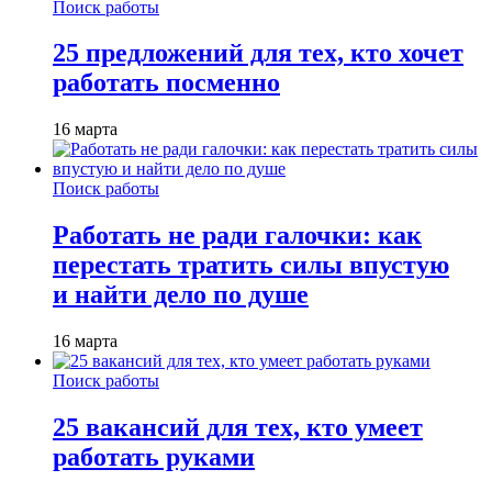
Поиск работы
25 предложений для тех, кто хочет
работать посменно
16 марта
Поиск работы
Работать не ради галочки: как
перестать тратить силы впустую
и найти дело по душе
16 марта
Поиск работы
25 вакансий для тех, кто умеет
работать руками