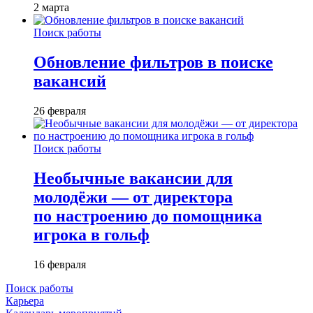
2 марта
Поиск работы
Обновление фильтров в поиске
вакансий
26 февраля
Поиск работы
Необычные вакансии для
молодёжи — от директора
по настроению до помощника
игрока в гольф
16 февраля
Поиск работы
Карьера