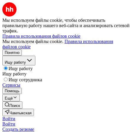
Мы используем файлы cookie, чтобы обеспечивать
правильную работу нашего веб-сайта и анализировать сетевой
трафик.
Правила использования файлов cookie
Мы используем файлы cookie.
Правила использования
файлов cookie
Понятно
Ищу работу
Ищу работу
Ищу работу
Ищу сотрудника
Сервисы
Помощь
Ещё
Поиск
Чамлыкская
Войти
Войти
Создать резюме