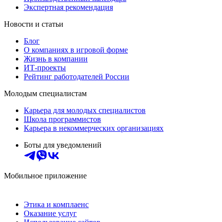
Экспертная рекомендация
Новости и статьи
Блог
О компаниях в игровой форме
Жизнь в компании
ИТ-проекты
Рейтинг работодателей России
Молодым специалистам
Карьера для молодых специалистов
Школа программистов
Карьера в некоммерческих организациях
Боты для уведомлений
Мобильное приложение
Этика и комплаенс
Оказание услуг