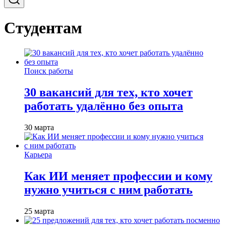
Студентам
Поиск работы
30 вакансий для тех, кто хочет
работать удалённо без опыта
30 марта
Карьера
Как ИИ меняет профессии и кому
нужно учиться с ним работать
25 марта