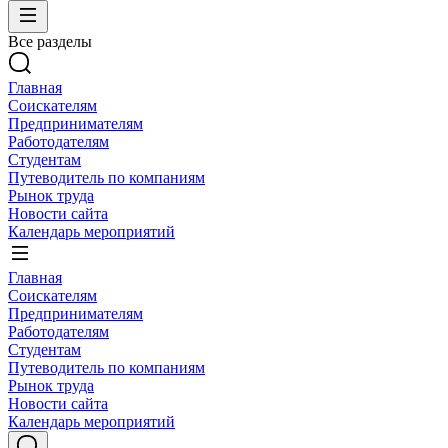
Все разделы
Главная
Соискателям
Предпринимателям
Работодателям
Студентам
Путеводитель по компаниям
Рынок труда
Новости сайта
Календарь мероприятий
Главная
Соискателям
Предпринимателям
Работодателям
Студентам
Путеводитель по компаниям
Рынок труда
Новости сайта
Календарь мероприятий