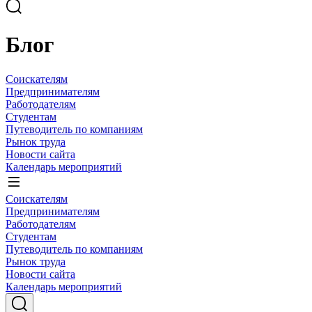
Блог
Соискателям
Предпринимателям
Работодателям
Студентам
Путеводитель по компаниям
Рынок труда
Новости сайта
Календарь мероприятий
Соискателям
Предпринимателям
Работодателям
Студентам
Путеводитель по компаниям
Рынок труда
Новости сайта
Календарь мероприятий