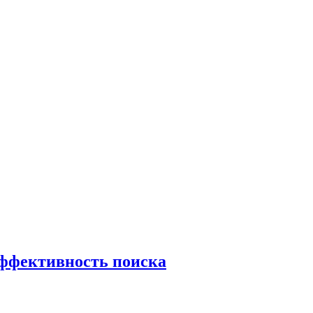
эффективность поиска