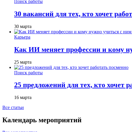
Поиск работы
30 вакансий для тех, кто хочет рабо
30 марта
Карьера
Как ИИ меняет профессии и кому ну
25 марта
Поиск работы
25 предложений для тех, кто хочет 
16 марта
Все статьи
Календарь мероприятий