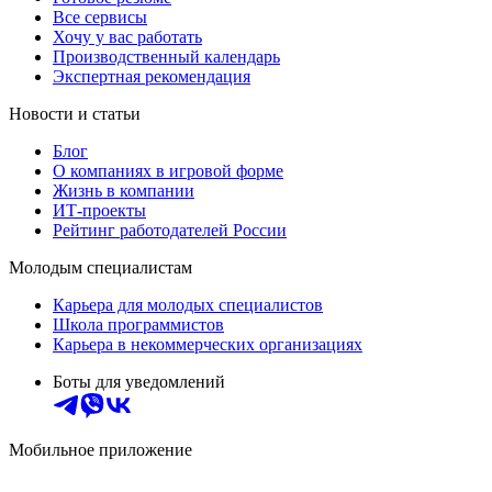
Все сервисы
Хочу у вас работать
Производственный календарь
Экспертная рекомендация
Новости и статьи
Блог
О компаниях в игровой форме
Жизнь в компании
ИТ-проекты
Рейтинг работодателей России
Молодым специалистам
Карьера для молодых специалистов
Школа программистов
Карьера в некоммерческих организациях
Боты для уведомлений
Мобильное приложение