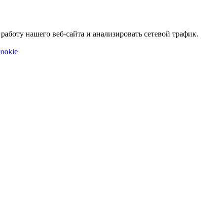
аботу нашего веб-сайта и анализировать сетевой трафик.
ookie