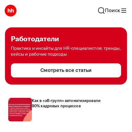
Поиск
Работодатели
Практика и инсайты для HR-специалистов: тренды,
кейсы и рабочие подходы
Смотреть все статьи
Как в «эВ-групп» автоматизировали
90% кадровых процессов