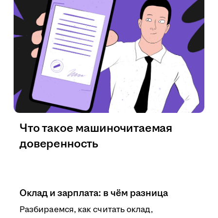
Что такое машиночитаемая
доверенность
Оклад и зарплата: в чём разница
Разбираемся, как считать оклад,