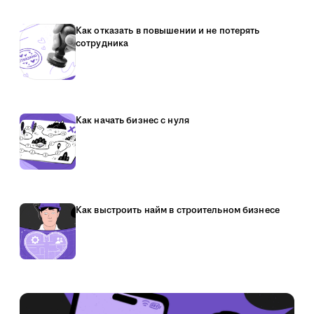
Как отказать в повышении и не потерять
сотрудника
Как начать бизнес с нуля
Как выстроить найм в строительном бизнесе