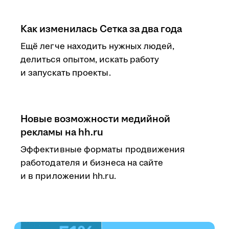
Как изменилась Сетка за два года
Ещё легче находить нужных людей,
делиться опытом, искать работу
и запускать проекты.
Новые возможности медийной
рекламы на hh.ru
Эффективные форматы продвижения
работодателя и бизнеса на сайте
и в приложении hh.ru.