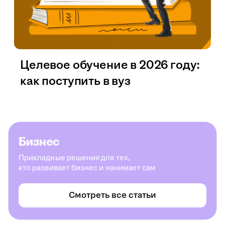
Целевое обучение в 2026 году:
как поступить в вуз
Бизнес
Прикладные решения для тех,
кто развивает бизнес и нанимает сам
Смотреть все статьи