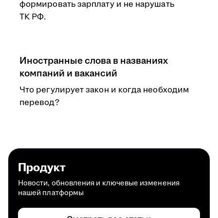
формировать зарплату и не нарушать
ТК РФ.
Иностранные слова в названиях
компаний и вакансий
Что регулирует закон и когда необходим
перевод?
Продукт
Новости, обновления и ключевые изменения
нашей платформы