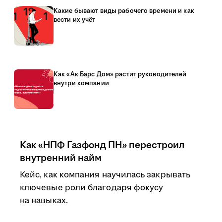
Какие бывают виды рабочего времени и как
вести их учёт
Как «Ак Барс Дом» растит руководителей
внутри компании
Как «НПФ Газфонд ПН» перестроил
внутренний найм
Кейс, как компания научилась закрывать
ключевые роли благодаря фокусу
на навыках.