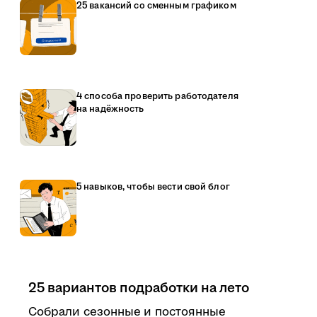
25 вакансий со сменным графиком
4 способа проверить работодателя
на надёжность
5 навыков, чтобы вести свой блог
25 вариантов подработки на лето
Собрали сезонные и постоянные