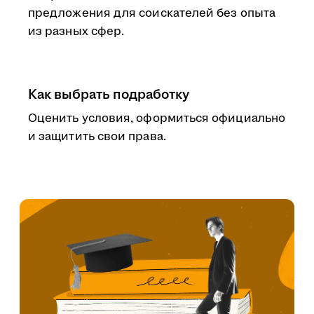
предложения для соискателей без опыта
из разных сфер.
Как выбрать подработку
Оценить условия, оформиться официально
и защитить свои права.