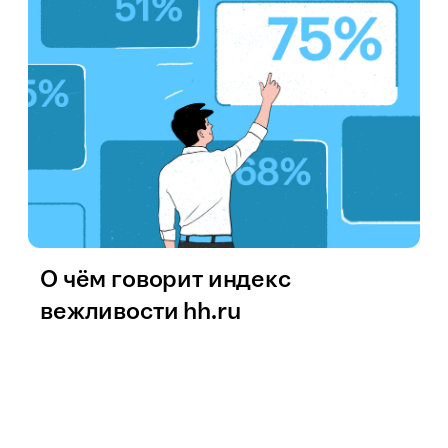
О чём говорит индекс
вежливости hh.ru