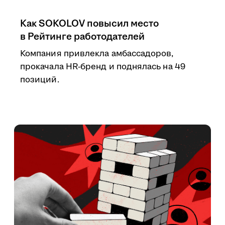
Как SOKOLOV повысил место
в Рейтинге работодателей
Компания привлекла амбассадоров,
прокачала HR-бренд и поднялась на 49
позиций.