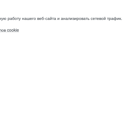
ую работу нашего веб-сайта и анализировать сетевой трафик.
ов cookie