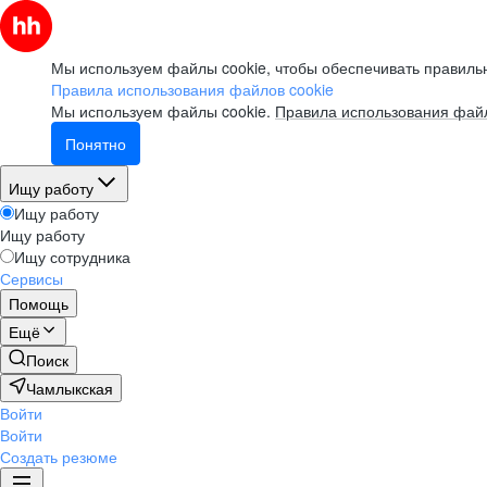
Мы используем файлы cookie, чтобы обеспечивать правильн
Правила использования файлов cookie
Мы используем файлы cookie.
Правила использования файл
Понятно
Ищу работу
Ищу работу
Ищу работу
Ищу сотрудника
Сервисы
Помощь
Ещё
Поиск
Чамлыкская
Войти
Войти
Создать резюме