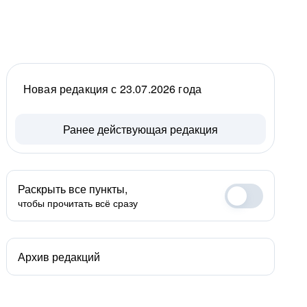
Новая редакция с 23.07.2026 года
Ранее действующая редакция
Раскрыть все пункты,
чтобы прочитать всё сразу
Архив редакций