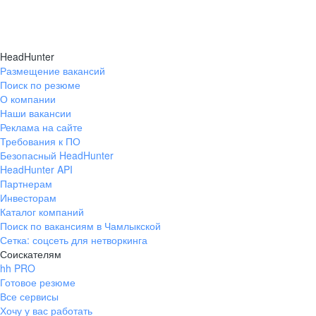
HeadHunter
Размещение вакансий
Поиск по резюме
О компании
Наши вакансии
Реклама на сайте
Требования к ПО
Безопасный HeadHunter
HeadHunter API
Партнерам
Инвесторам
Каталог компаний
Поиск по вакансиям в Чамлыкской
Сетка: соцсеть для нетворкинга
Соискателям
hh PRO
Готовое резюме
Все сервисы
Хочу у вас работать