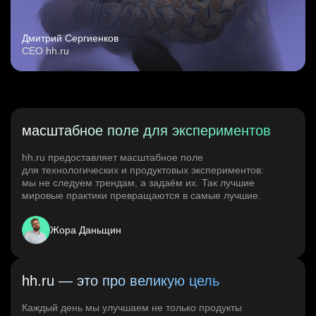
Дмитрий Сергиенков
CEO hh.ru
масштабное поле для экспериментов
hh.ru предоставляет масштабное поле
для технологических и продуктовых экспериментов:
мы не следуем трендам, а задаём их. Так лучшие
мировые практики превращаются в самые лучшие.
Жора Даньщин
hh.ru — это про великую цель
Каждый день мы улучшаем не только продукты