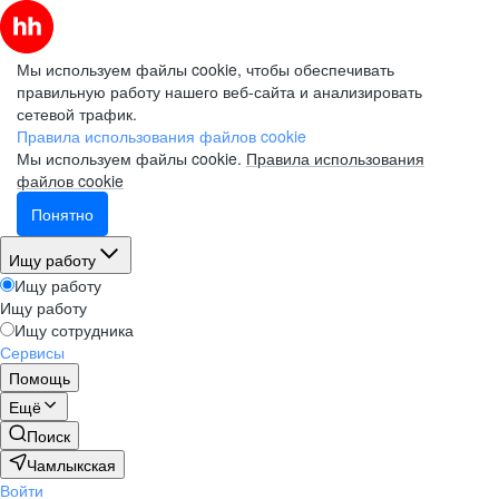
Мы используем файлы cookie, чтобы обеспечивать
правильную работу нашего веб-сайта и анализировать
сетевой трафик.
Правила использования файлов cookie
Мы используем файлы cookie.
Правила использования
файлов cookie
Понятно
Ищу работу
Ищу работу
Ищу работу
Ищу сотрудника
Сервисы
Помощь
Ещё
Поиск
Чамлыкская
Войти