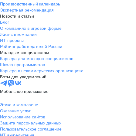
Производственный календарь
Экспертная рекомендация
Новости и статьи
Блог
О компаниях в игровой форме
Жизнь в компании
ИТ-проекты
Рейтинг работодателей России
Молодым специалистам
Карьера для молодых специалистов
Школа программистов
Карьера в некоммерческих организациях
Боты для уведомлений
Мобильное приложение
Этика и комплаенс
Оказание услуг
Использование сайтов
Защита персональных данных
Пользовательское соглашение
ИТ аккредитация