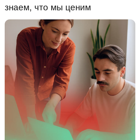
знаем, что мы ценим