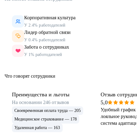
Корпоративная культура
У 2.4% работодателей
Лидер обратной связи
У 0.4% работодателей
Забота о сотрудниках
У 1% работодателей
Что говорят сотрудники
Преимущества и льготы
Отзыв сотрудн
5,0
На основании
246
отзывов
Удобный график 
Своевременная оплата труда — 205
лояльное руковод
Медицинское страхование — 178
система адаптаци
Удаленная работа — 163