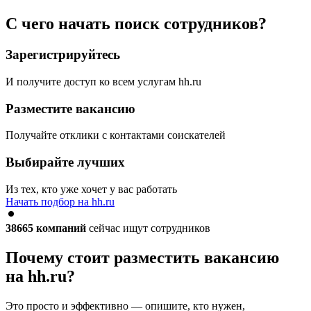
С чего начать поиск сотрудников?
Зарегистрируйтесь
И получите доступ ко всем услугам hh.ru
Разместите вакансию
Получайте отклики с контактами соискателей
Выбирайте лучших
Из тех, кто уже хочет у вас работать
Начать подбор на hh.ru
38665
компаний
сейчас ищут сотрудников
Почему стоит разместить вакансию
на hh.ru?
Это просто и эффективно — опишите, кто нужен,