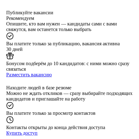
Публикуйте вакансии
Рекомендуем
Опишите, кто вам нужен — кандидаты сами с вами
свяжутся, вам останется только выбрать
Вы платите только за публикацию, вакансия активна
30 дней
Бонусом подберём до 10 кандидатов: с ними можно сразу
связаться
Разместить вакансию
Находите людей в базе резюме
Можно не ждать откликов — сразу выбирайте подходящих
кандидатов и приглашайте на работу
Вы платите только за просмотр контактов
Контакты открыты до конца действия доступа
Купить доступ