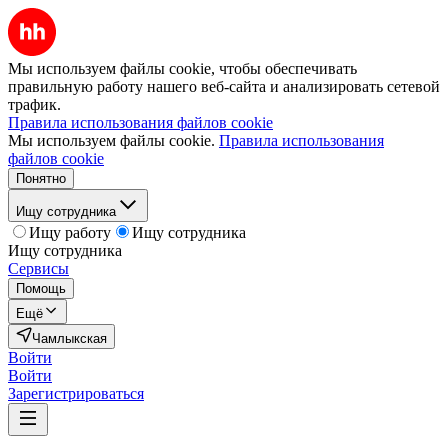
Мы используем файлы cookie, чтобы обеспечивать
правильную работу нашего веб-сайта и анализировать сетевой
трафик.
Правила использования файлов cookie
Мы используем файлы cookie.
Правила использования
файлов cookie
Понятно
Ищу сотрудника
Ищу работу
Ищу сотрудника
Ищу сотрудника
Сервисы
Помощь
Ещё
Чамлыкская
Войти
Войти
Зарегистрироваться