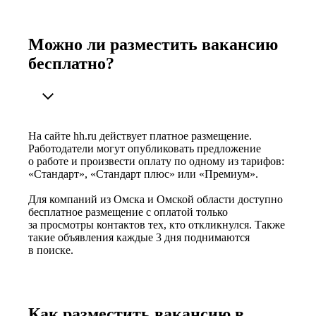
Можно ли разместить вакансию
бесплатно?
На сайте hh.ru действует платное размещение.
Работодатели могут опубликовать предложение
о работе и произвести оплату по одному из тарифов:
«Стандарт», «Стандарт плюс» или «Премиум».
Для компаний из Омска и Омской области доступно
бесплатное размещение с оплатой только
за просмотры контактов тех, кто откликнулся. Также
такие объявления каждые 3 дня поднимаются
в поиске.
Как разместить вакансию в