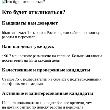
Кто будет откликаться?
Кандидаты нам доверяют
hh.ru занимает 1-е место в России
среди сайтов по поиску
работы и персонала
Ваш кандидат уже здесь
~90.7 млн резюме размещено на сервисе. Больше миллиона
посетителей на hh.ru каждый день
Качественные и проверенные кандидаты
Свыше 75% пользователей на сервисе с подтвержденными
телефонными номерами
Активные и заинтересованные кандидаты
На hh.ru пользователи проводят больше времени, чем
на других сайтах по поиску работы и персонала