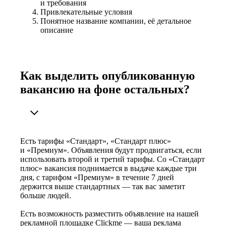
и требования
Привлекательные условия
Понятное название компании, её детальное
описание
Как выделить опубликованную
вакансию на фоне остальных?
Есть тарифы «Стандарт», «Стандарт плюс»
и «Премиум». Объявления будут продвигаться, если
использовать второй и третий тарифы. Со «Стандарт
плюс» вакансия поднимается в выдаче каждые три
дня, с тарифом «Премиум» в течение 7 дней
держится выше стандартных — так вас заметит
больше людей.
Есть возможность разместить объявление на нашей
рекламной площадке Clickme — ваша реклама