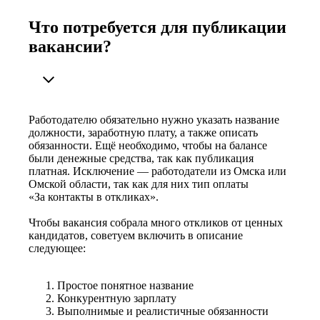
Что потребуется для публикации
вакансии?
Работодателю обязательно нужно указать название
должности, заработную плату, а также описать
обязанности. Ещё необходимо, чтобы на балансе
были денежные средства, так как публикация
платная. Исключение — работодатели из Омска или
Омской области, так как для них тип оплаты
«За контакты в откликах».
Чтобы вакансия собрала много откликов от ценных
кандидатов, советуем включить в описание
следующее:
Простое понятное название
Конкурентную зарплату
Выполнимые и реалистичные обязанности