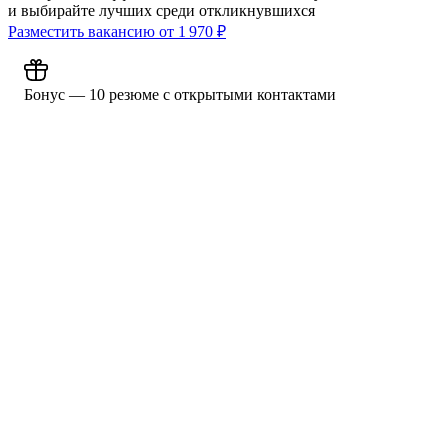
и выбирайте лучших среди откликнувшихся
Разместить вакансию от
1 970
₽
Бонус — 10 резюме с открытыми контактами