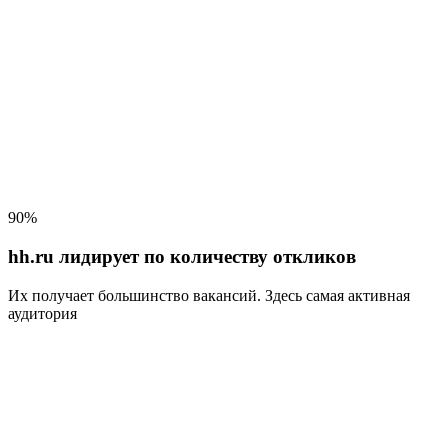
90%
hh.ru лидирует по количеству откликов
Их получает большинство вакансий
. Здесь самая активная
аудитория