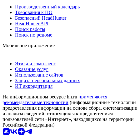
Производственный календарь
Требования к ПО
Безопасный HeadHunter
HeadHunter API
Поиск работы
Поиск по резюме
Мобильное приложение
Этика и комплаенс
Оказание услуг
Использование сайтов
Защита персональных данных
ИТ аккредитация
На информационном ресурсе hh.ru
применяются
рекомендательные технологии
(информационные технологии
предоставления информации на основе сбора, систематизации
и анализа сведений, относящихся к предпочтениям
пользователей сети «Интернет», находящихся на территории
Российской Федерации)