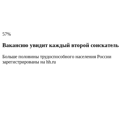
57%
Вакансию увидит каждый второй соискатель
Больше половины трудоспособного населения
России
зарегистрированы на hh.ru