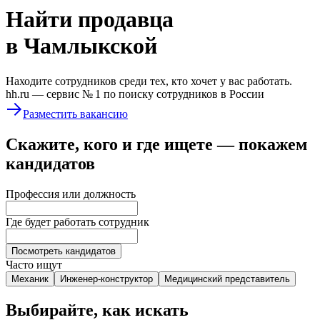
Найти
продавца
в Чамлыкской
Находите сотрудников среди тех, кто хочет у вас работать.
hh.ru —
сервис № 1
по поиску сотрудников в России
Разместить вакансию
Скажите, кого и где ищете — покажем
кандидатов
Профессия или должность
Где будет работать сотрудник
Посмотреть кандидатов
Часто ищут
Механик
Инженер-конструктор
Медицинский представитель
Выбирайте, как искать