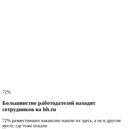
72%
Большинство работодателей находят
сотрудников на hh.ru
72% разместивших вакансию
нашли их здесь, а не в другом
месте, где тоже искали