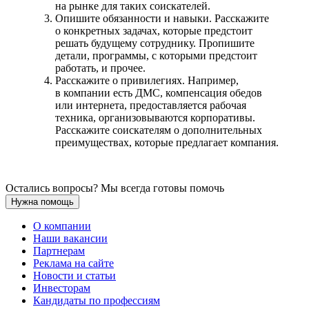
на рынке для таких соискателей.
Опишите обязанности и навыки. Расскажите
о конкретных задачах, которые предстоит
решать будущему сотруднику. Пропишите
детали, программы, с которыми предстоит
работать, и прочее.
Расскажите о привилегиях. Например,
в компании есть ДМС, компенсация обедов
или интернета, предоставляется рабочая
техника, организовываются корпоративы.
Расскажите соискателям о дополнительных
преимуществах, которые предлагает компания.
Остались вопросы? Мы всегда готовы помочь
Нужна помощь
О компании
Наши вакансии
Партнерам
Реклама на сайте
Новости и статьи
Инвесторам
Кандидаты по профессиям