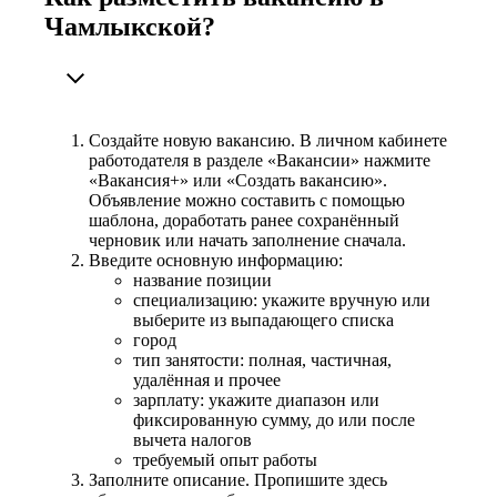
Чамлыкской?
Создайте новую вакансию. В личном кабинете
работодателя в разделе «Вакансии» нажмите
«Вакансия+» или «Создать вакансию».
Объявление можно составить с помощью
шаблона, доработать ранее сохранённый
черновик или начать заполнение сначала.
Введите основную информацию:
название позиции
специализацию: укажите вручную или
выберите из выпадающего списка
город
тип занятости: полная, частичная,
удалённая и прочее
зарплату: укажите диапазон или
фиксированную сумму, до или после
вычета налогов
требуемый опыт работы
Заполните описание. Пропишите здесь