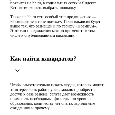
появится на hh.ru, в социальных сетях и Яндексе.
Есть возможность выбрать площадку.
Также на hh.ru есть особый тип продвижения —
«Размещение в топе поиска». Такая вакансия будет
выше тех, что размещены по тарифу «Премиум».
Этот тип продвижения можно применить в том
числе к опубликованным вакансиям.
Как найти кандидатов?
Чтобы самостоятельно искать людей, которых может
заинтересовать работа у вас, можно приобрести
доступ к базе резюме. Услуга даёт возможность
применять необходимые фильтры: по уровню
образования, количеству лет опыта, зарплатным
ожиданиям и прочему.