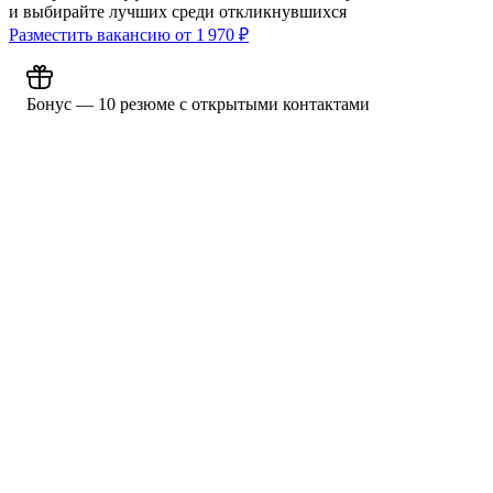
и выбирайте лучших среди откликнувшихся
Разместить вакансию от
1 970
₽
Бонус — 10 резюме с открытыми контактами