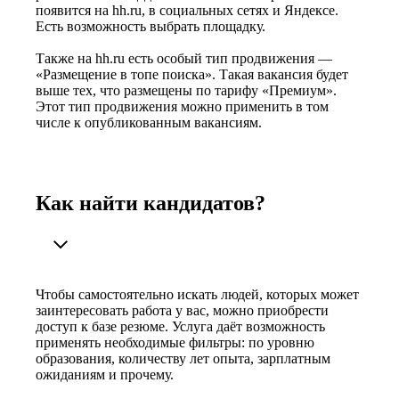
появится на hh.ru, в социальных сетях и Яндексе.
Есть возможность выбрать площадку.
Также на hh.ru есть особый тип продвижения —
«Размещение в топе поиска». Такая вакансия будет
выше тех, что размещены по тарифу «Премиум».
Этот тип продвижения можно применить в том
числе к опубликованным вакансиям.
Как найти кандидатов?
Чтобы самостоятельно искать людей, которых может
заинтересовать работа у вас, можно приобрести
доступ к базе резюме. Услуга даёт возможность
применять необходимые фильтры: по уровню
образования, количеству лет опыта, зарплатным
ожиданиям и прочему.