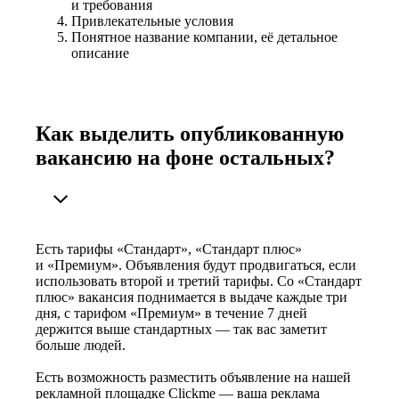
и требования
Привлекательные условия
Понятное название компании, её детальное
описание
Как выделить опубликованную
вакансию на фоне остальных?
Есть тарифы «Стандарт», «Стандарт плюс»
и «Премиум». Объявления будут продвигаться, если
использовать второй и третий тарифы. Со «Стандарт
плюс» вакансия поднимается в выдаче каждые три
дня, с тарифом «Премиум» в течение 7 дней
держится выше стандартных — так вас заметит
больше людей.
Есть возможность разместить объявление на нашей
рекламной площадке Clickme — ваша реклама