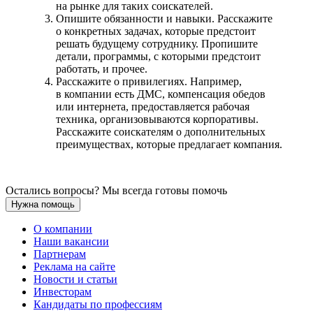
на рынке для таких соискателей.
Опишите обязанности и навыки. Расскажите
о конкретных задачах, которые предстоит
решать будущему сотруднику. Пропишите
детали, программы, с которыми предстоит
работать, и прочее.
Расскажите о привилегиях. Например,
в компании есть ДМС, компенсация обедов
или интернета, предоставляется рабочая
техника, организовываются корпоративы.
Расскажите соискателям о дополнительных
преимуществах, которые предлагает компания.
Остались вопросы? Мы всегда готовы помочь
Нужна помощь
О компании
Наши вакансии
Партнерам
Реклама на сайте
Новости и статьи
Инвесторам
Кандидаты по профессиям