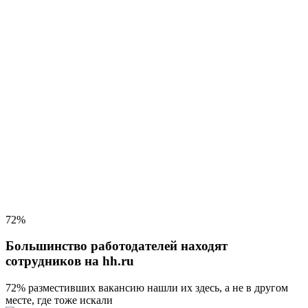
72%
Большинство работодателей находят
сотрудников на hh.ru
72% разместивших вакансию
нашли их здесь, а не в другом
месте, где тоже искали