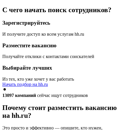
С чего начать поиск сотрудников?
Зарегистрируйтесь
И получите доступ ко всем услугам hh.ru
Разместите вакансию
Получайте отклики с контактами соискателей
Выбирайте лучших
Из тех, кто уже хочет у вас работать
Начать подбор на hh.ru
13097
компаний
сейчас ищут сотрудников
Почему стоит разместить вакансию
на hh.ru?
Это просто и эффективно — опишите, кто нужен,