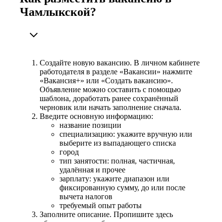
Чамлыкской?
Создайте новую вакансию. В личном кабинете
работодателя в разделе «Вакансии» нажмите
«Вакансия+» или «Создать вакансию».
Объявление можно составить с помощью
шаблона, доработать ранее сохранённый
черновик или начать заполнение сначала.
Введите основную информацию:
название позиции
специализацию: укажите вручную или
выберите из выпадающего списка
город
тип занятости: полная, частичная,
удалённая и прочее
зарплату: укажите диапазон или
фиксированную сумму, до или после
вычета налогов
требуемый опыт работы
Заполните описание. Пропишите здесь