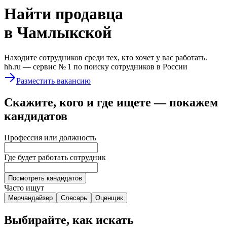
Найти
продавца
в Чамлыкской
Находите сотрудников среди тех, кто хочет у вас работать.
hh.ru —
сервис № 1
по поиску сотрудников в России
Разместить вакансию
Скажите, кого и где ищете — покажем
кандидатов
Профессия или должность
Где будет работать сотрудник
Посмотреть кандидатов
Часто ищут
Мерчандайзер
Слесарь
Оценщик
Выбирайте, как искать