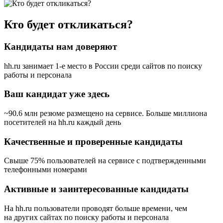
Кто будет откликаться?
Кандидаты нам доверяют
hh.ru занимает 1-е место в России
среди сайтов по поиску
работы и персонала
Ваш кандидат уже здесь
~90.6 млн резюме размещено на сервисе. Больше миллиона
посетителей на hh.ru каждый день
Качественные и проверенные кандидаты
Свыше 75% пользователей на сервисе с подтвержденными
телефонными номерами
Активные и заинтересованные кандидаты
На hh.ru пользователи проводят больше времени, чем
на других сайтах по поиску работы и персонала