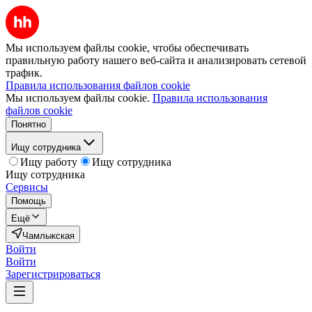
Мы используем файлы cookie, чтобы обеспечивать
правильную работу нашего веб-сайта и анализировать сетевой
трафик.
Правила использования файлов cookie
Мы используем файлы cookie.
Правила использования
файлов cookie
Понятно
Ищу сотрудника
Ищу работу
Ищу сотрудника
Ищу сотрудника
Сервисы
Помощь
Ещё
Чамлыкская
Войти
Войти
Зарегистрироваться