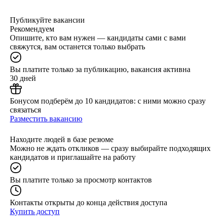
Публикуйте вакансии
Рекомендуем
Опишите, кто вам нужен — кандидаты сами с вами
свяжутся, вам останется только выбрать
Вы платите только за публикацию, вакансия активна
30 дней
Бонусом подберём до 10 кандидатов: с ними можно сразу
связаться
Разместить вакансию
Находите людей в базе резюме
Можно не ждать откликов — сразу выбирайте подходящих
кандидатов и приглашайте на работу
Вы платите только за просмотр контактов
Контакты открыты до конца действия доступа
Купить доступ