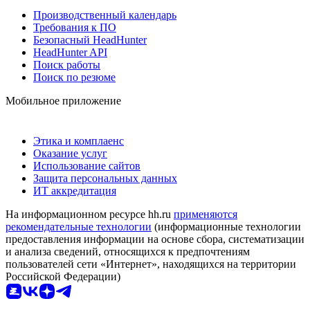
Производственный календарь
Требования к ПО
Безопасный HeadHunter
HeadHunter API
Поиск работы
Поиск по резюме
Мобильное приложение
Этика и комплаенс
Оказание услуг
Использование сайтов
Защита персональных данных
ИТ аккредитация
На информационном ресурсе hh.ru
применяются
рекомендательные технологии
(информационные технологии
предоставления информации на основе сбора, систематизации
и анализа сведений, относящихся к предпочтениям
пользователей сети «Интернет», находящихся на территории
Российской Федерации)