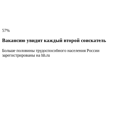
57%
Вакансию увидит каждый второй соискатель
Больше половины трудоспособного населения
России
зарегистрированы на hh.ru