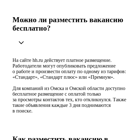
Можно ли разместить вакансию
бесплатно?
На сайте hh.ru действует платное размещение.
Работодатели могут опубликовать предложение
о работе и произвести оплату по одному из тарифов:
«Стандарт», «Стандарт плюс» или «Премиум».
Для компаний из Омска и Омской области доступно
бесплатное размещение с оплатой только
за просмотры контактов тех, кто откликнулся. Также
такие объявления каждые 3 дня поднимаются
в поиске.
Как разместить вакансию в