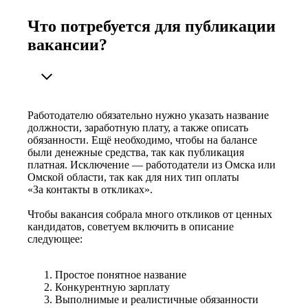
Что потребуется для публикации
вакансии?
Работодателю обязательно нужно указать название
должности, заработную плату, а также описать
обязанности. Ещё необходимо, чтобы на балансе
были денежные средства, так как публикация
платная. Исключение — работодатели из Омска или
Омской области, так как для них тип оплаты
«За контакты в откликах».
Чтобы вакансия собрала много откликов от ценных
кандидатов, советуем включить в описание
следующее:
Простое понятное название
Конкурентную зарплату
Выполнимые и реалистичные обязанности