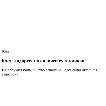
90%
hh.ru лидирует по количеству откликов
Их получает большинство вакансий
. Здесь самая активная
аудитория