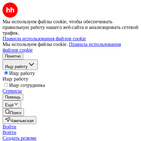
Мы используем файлы cookie, чтобы обеспечивать
правильную работу нашего веб-сайта и анализировать сетевой
трафик.
Правила использования файлов cookie
Мы используем файлы cookie.
Правила использования
файлов cookie
Понятно
Ищу работу
Ищу работу
Ищу работу
Ищу сотрудника
Сервисы
Помощь
Ещё
Поиск
Чамлыкская
Войти
Войти
Создать резюме