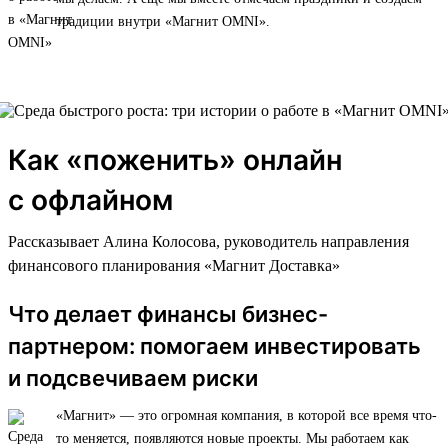
традиции внутри «Магнит OMNI».
Как «поженить» онлайн
с офлайном
Рассказывает Алина Колосова, руководитель направления
финансового планирования «Магнит Доставка»
Что делает финансы бизнес-
партнером: помогаем инвестировать
и подсвечиваем риски
«Магнит» — это огромная компания, в которой все время что-
то меняется, появляются новые проекты. Мы работаем как