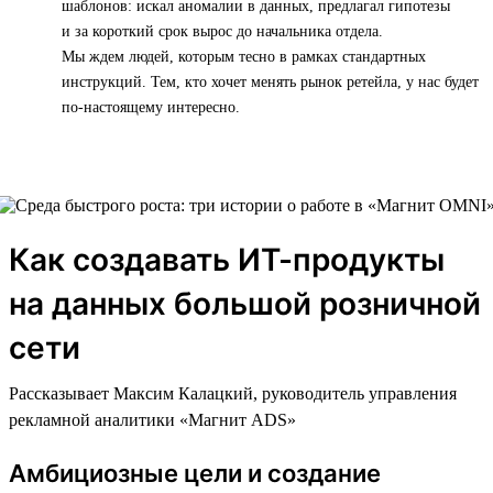
шаблонов: искал аномалии в данных, предлагал гипотезы
и за короткий срок вырос до начальника отдела.
Мы ждем людей, которым тесно в рамках стандартных
инструкций. Тем, кто хочет менять рынок ретейла, у нас будет
по-настоящему интересно.
Как создавать ИТ-продукты
на данных большой розничной
сети
Рассказывает Максим Калацкий, руководитель управления
рекламной аналитики «Магнит ADS»
Амбициозные цели и создание