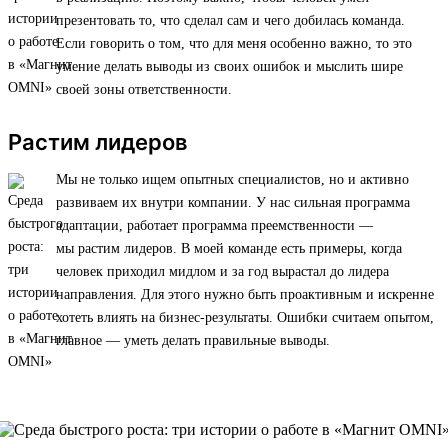
презентовать то, что сделал сам и чего добилась команда.
Если говорить о том, что для меня особенно важно, то это
умение делать выводы из своих ошибок и мыслить шире
своей зоны ответственности.
Растим лидеров
Мы не только ищем опытных специалистов, но и активно
развиваем их внутри компании. У нас сильная программа
адаптации, работает программа преемственности —
мы растим лидеров. В моей команде есть примеры, когда
человек приходил мидлом и за год вырастал до лидера
направления. Для этого нужно быть проактивным и искренне
хотеть влиять на бизнес-результаты. Ошибки считаем опытом,
главное — уметь делать правильные выводы.