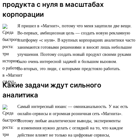
продукта с нуля в масштабах
корпорации
Я пришел в «Магнит», потому что меня зацепили две вещи.
Во-первых, амбициозная цель — создать новую рекламную
платформу «с нуля». В крупных корпорациях аналитики часто
занимаются готовыми решениями и вносят лишь небольшие
улучшения. Поэтому создать новый продукт своими руками
было очень интересной задачей и большим вызовом.
Во-вторых, это люди, с которыми предстояло работать.
Какие задачи ждут сильного
аналитика
Самый интересный нюанс — омниканальность. У нас есть
онлайн-сервисы и огромная розничная сеть «Магнита».
Поэтому любые аналитические выводы, эксперименты
и изменения нужно делать с оглядкой на то, что каждое
действие влияет не только на цифровые сервисы,