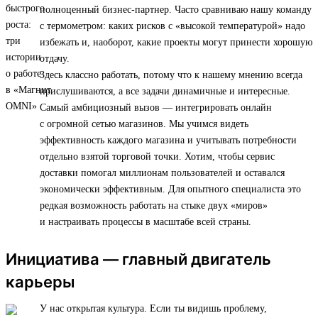
полноценный бизнес-партнер. Часто сравниваю нашу команду
с термометром: каких рисков с «высокой температурой» надо
избежать и, наоборот, какие проекты могут принести хорошую
отдачу.
Здесь классно работать, потому что к нашему мнению всегда
прислушиваются, а все задачи динамичные и интересные.
Самый амбициозный вызов — интегрировать онлайн
с огромной сетью магазинов. Мы учимся видеть
эффективность каждого магазина и учитывать потребности
отдельно взятой торговой точки. Хотим, чтобы сервис
доставки помогал миллионам пользователей и оставался
экономически эффективным. Для опытного специалиста это
редкая возможность работать на стыке двух «миров»
и настраивать процессы в масштабе всей страны.
Инициатива — главный двигатель
карьеры
У нас открытая культура. Если ты видишь проблему,