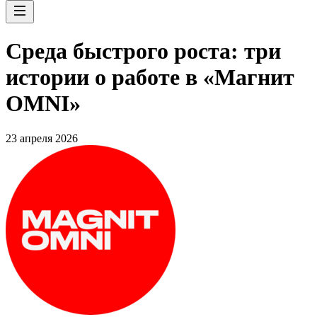
Среда быстрого роста: три
истории о работе в «Магнит
OMNI»
23 апреля 2026