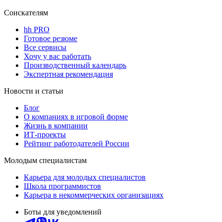
Соискателям
hh PRO
Готовое резюме
Все сервисы
Хочу у вас работать
Производственный календарь
Экспертная рекомендация
Новости и статьи
Блог
О компаниях в игровой форме
Жизнь в компании
ИТ-проекты
Рейтинг работодателей России
Молодым специалистам
Карьера для молодых специалистов
Школа программистов
Карьера в некоммерческих организациях
Боты для уведомлений