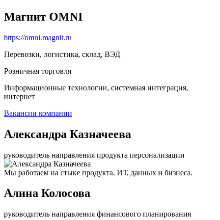
Магнит OMNI
https://omni.magnit.ru
Перевозки, логистика, склад, ВЭД
Розничная торговля
Информационные технологии, системная интеграция,
интернет
Вакансии компании
Александра Казначеева
руководитель направления продукта персонализации
Мы работаем на стыке продукта, ИТ, данных и бизнеса.
Алина Колосова
руководитель направления финансового планирования