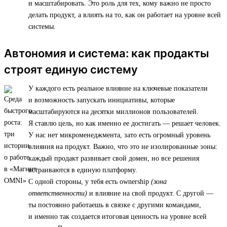
и масштабировать. Это роль для тех, кому важно не просто
делать продукт, а влиять на то, как он работает на уровне всей
системы.
Автономия и система: как продакты
строят единую систему
У каждого есть реальное влияние на ключевые показатели
и возможность запускать инициативы, которые
масштабируются на десятки миллионов пользователей.
Я ставлю цель, но как именно ее достигать — решает человек.
У нас нет микроменеджмента, зато есть огромный уровень
влияния на продукт. Важно, что это не изолированные зоны:
каждый продакт развивает свой домен, но все решения
встраиваются в единую платформу.
С одной стороны, у тебя есть ownership
(зона
ответственности)
и влияние на свой продукт. С другой —
ты постоянно работаешь в связке с другими командами,
и именно так создается итоговая ценность на уровне всей