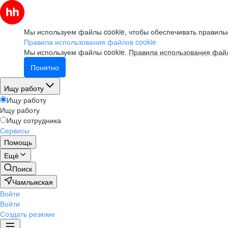
Мы используем файлы cookie, чтобы обеспечивать правильн
Правила использования файлов cookie
Мы используем файлы cookie.
Правила использования файл
Понятно
Ищу работу
Ищу работу
Ищу работу
Ищу сотрудника
Сервисы
Помощь
Ещё
Поиск
Чамлыкская
Войти
Войти
Создать резюме