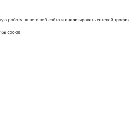
ую работу нашего веб-сайта и анализировать сетевой трафик.
ов cookie