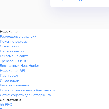
HeadHunter
Размещение вакансий
Поиск по резюме
О компании
Наши вакансии
Реклама на сайте
Требования к ПО
Безопасный HeadHunter
HeadHunter API
Партнерам
Инвесторам
Каталог компаний
Поиск по вакансиям в Чамлыкской
Сетка: соцсеть для нетворкинга
Соискателям
hh PRO