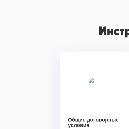
Инст
Общие договорные
условия