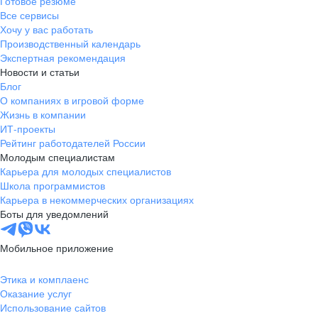
Готовое резюме
Все сервисы
Хочу у вас работать
Производственный календарь
Экспертная рекомендация
Новости и статьи
Блог
О компаниях в игровой форме
Жизнь в компании
ИТ-проекты
Рейтинг работодателей России
Молодым специалистам
Карьера для молодых специалистов
Школа программистов
Карьера в некоммерческих организациях
Боты для уведомлений
Мобильное приложение
Этика и комплаенс
Оказание услуг
Использование сайтов