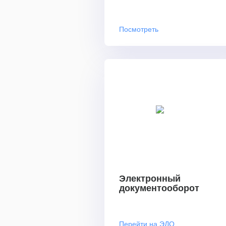
Посмотреть
Электронный
документооборот
Перейти на ЭДО