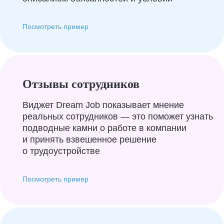
Посмотреть пример
Отзывы сотрудников
Виджет Dream Job показывает мнение
реальных сотрудников — это поможет узнать
подводные камни о работе в компании
и принять взвешенное решение
о трудоустройстве
Посмотреть пример