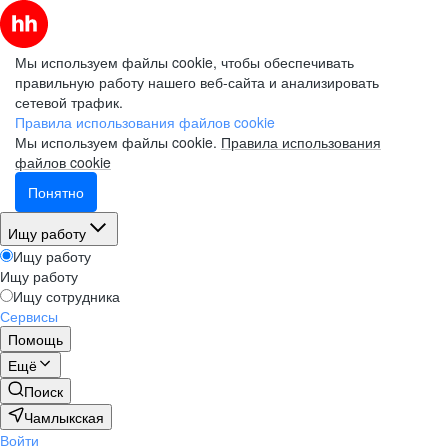
Мы используем файлы cookie, чтобы обеспечивать
правильную работу нашего веб-сайта и анализировать
сетевой трафик.
Правила использования файлов cookie
Мы используем файлы cookie.
Правила использования
файлов cookie
Понятно
Ищу работу
Ищу работу
Ищу работу
Ищу сотрудника
Сервисы
Помощь
Ещё
Поиск
Чамлыкская
Войти