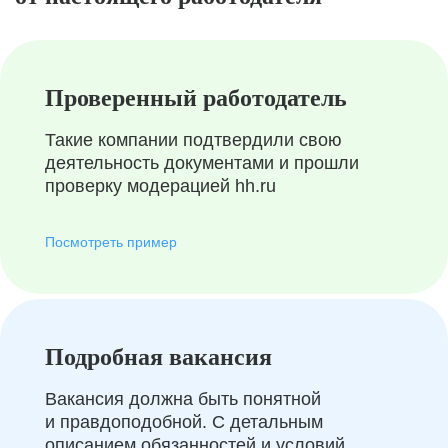
Проверенный работодатель
Такие компании подтвердили свою
деятельность документами и прошли
проверку модерацией hh.ru
Посмотреть пример
Подробная вакансия
Вакансия должна быть понятной
и правдоподобной. С детальным
описанием обязанностей и условий