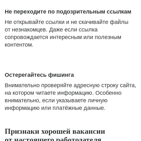
Не переходите по подозрительным ссылкам
Не открывайте ссылки и не скачивайте файлы
от незнакомцев. Даже если ссылка
сопровождается интересным или полезным
контентом.
Остерегайтесь фишинга
Внимательно проверяйте адресную строку сайта,
на котором читаете информацию. Особенно
внимательно, если указываете личную
информацию или платёжные данные.
Признаки хорошей вакансии
от настоящего работодателя