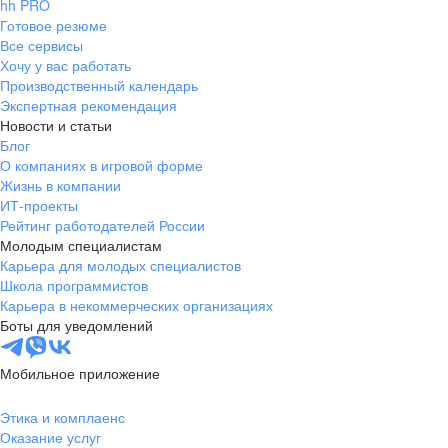
hh PRO
Готовое резюме
Все сервисы
Хочу у вас работать
Производственный календарь
Экспертная рекомендация
Новости и статьи
Блог
О компаниях в игровой форме
Жизнь в компании
ИТ-проекты
Рейтинг работодателей России
Молодым специалистам
Карьера для молодых специалистов
Школа программистов
Карьера в некоммерческих организациях
Боты для уведомлений
Мобильное приложение
Этика и комплаенс
Оказание услуг