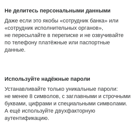
Не делитесь персональными данными
Даже если это якобы «сотрудник банка» или
«сотрудник исполнительных органов»,
не пересылайте в переписке и не озвучивайте
по телефону платёжные или паспортные
данные.
Используйте надёжные пароли
Устанавливайте только уникальные пароли:
не менее 8 символов, с заглавными и строчными
буквами, цифрами и специальными символами.
А ещё используйте двухфакторную
аутентификацию.