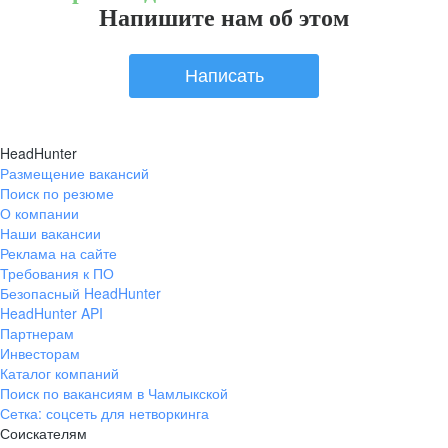
Напишите нам об этом
Написать
HeadHunter
Размещение вакансий
Поиск по резюме
О компании
Наши вакансии
Реклама на сайте
Требования к ПО
Безопасный HeadHunter
HeadHunter API
Партнерам
Инвесторам
Каталог компаний
Поиск по вакансиям в Чамлыкской
Сетка: соцсеть для нетворкинга
Соискателям