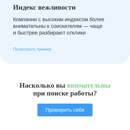
Индекс вежливости
Компании с высоким индексом более
внимательны к соискателям — чаще
и быстрее разбирают отклики
Посмотреть пример
Насколько вы
внимательны
при поиске работы?
Проверить себя