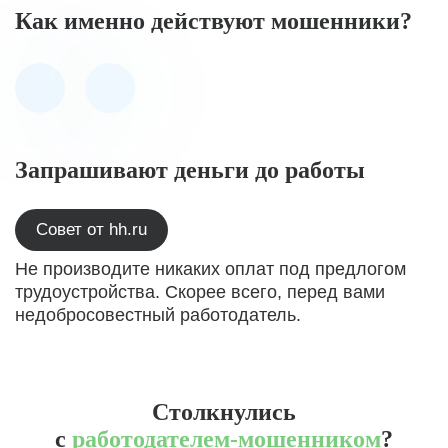
Как именно действуют мошенники?
Запрашивают деньги до работы
Совет от hh.ru
Не производите никаких оплат под предлогом
трудоустройства. Скорее всего, перед вами
недобросовестный работодатель.
Столкнулись
с
работодателем-мошенником
?