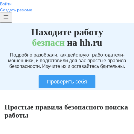
Войти
Создать резюме
Находите работу
без
пасн
на hh.ru
Подробно разобрали, как действуют работодатели-
мошенники, и подготовили для вас простые правила
безопасности. Изучите их и оставайтесь бдительны.
Проверить себя
Простые правила безопасного поиска
работы