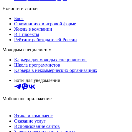
Новости и статьи
Блог
О компаниях в игровой форме
Жизнь в компании
ИТ-проекты
Рейтинг работодателей России
Молодым специалистам
Карьера для молодых специалистов
Школа программистов
Карьера в некоммерческих организациях
Боты для уведомлений
Мобильное приложение
Этика и комплаенс
Оказание услуг
Использование сайтов
Защита персональных данных