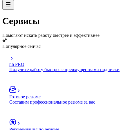
Сервисы
Помогают искать работу быстрее и эффективнее
Популярное сейчас
hh PRO
Получите работу быстрее с преимуществами подписки
Готовое резюме
Составим профессиональное резюме за вас
Рекомендация по резюме