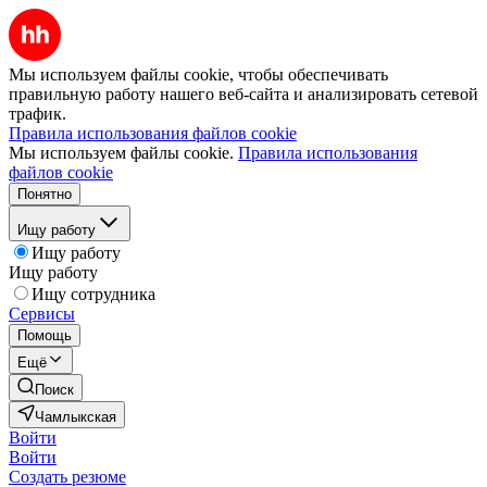
Мы используем файлы cookie, чтобы обеспечивать
правильную работу нашего веб-сайта и анализировать сетевой
трафик.
Правила использования файлов cookie
Мы используем файлы cookie.
Правила использования
файлов cookie
Понятно
Ищу работу
Ищу работу
Ищу работу
Ищу сотрудника
Сервисы
Помощь
Ещё
Поиск
Чамлыкская
Войти
Войти
Создать резюме