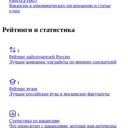
Работа в НКО
Вакансии в некоммерческих организациях и статьи
о них
Рейтинги и статистика
Рейтинг работодателей России
Лучшие компании для работы по мнению соискателей
Рейтинг вузов
Лучшие российские вузы и московские факультеты
Статистика по вакансиям
Что происходит с вакансиями, которые вам интересны