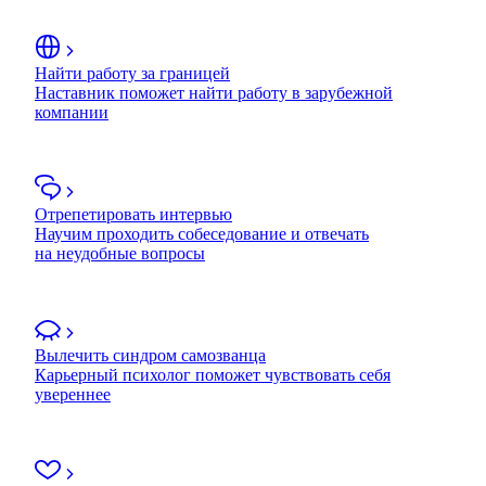
Найти работу за границей
Наставник поможет найти работу в зарубежной
компании
Отрепетировать интервью
Научим проходить собеседование и отвечать
на неудобные вопросы
Вылечить синдром самозванца
Карьерный психолог поможет чувствовать себя
увереннее