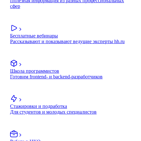
Полезная информация из разных профессиональных
сфер
Бесплатные вебинары
Рассказывают и показывают ведущие эксперты hh.ru
Школа программистов
Готовим frontend- и backend-разработчиков
Стажировки и подработка
Для студентов и молодых специалистов