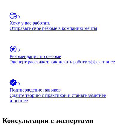
Хочу у вас работать
Отправьте своё резюме в компанию мечты
Рекомендация по резюме
Эксперт расскажет, как искать работу эффективнее
Подтверждение навыков
Сдайте теорию с практикой и станьте заметнее
и ценнее
Консультации с экспертами