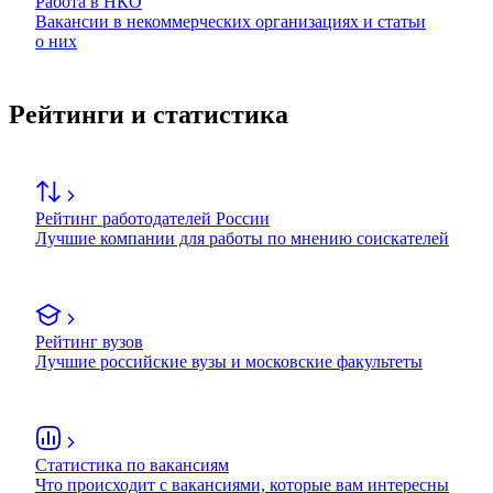
Работа в НКО
Вакансии в некоммерческих организациях и статьи
о них
Рейтинги и статистика
Рейтинг работодателей России
Лучшие компании для работы по мнению соискателей
Рейтинг вузов
Лучшие российские вузы и московские факультеты
Статистика по вакансиям
Что происходит с вакансиями, которые вам интересны