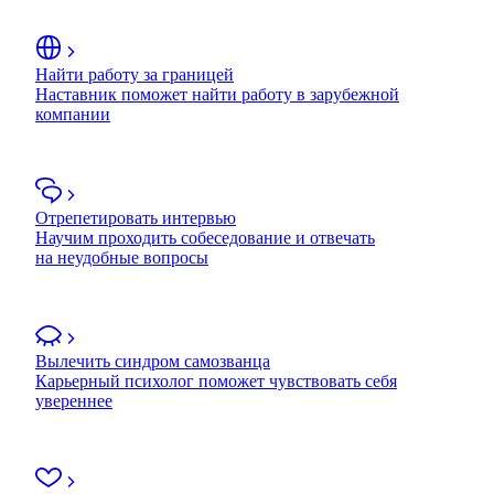
Найти работу за границей
Наставник поможет найти работу в зарубежной
компании
Отрепетировать интервью
Научим проходить собеседование и отвечать
на неудобные вопросы
Вылечить синдром самозванца
Карьерный психолог поможет чувствовать себя
увереннее