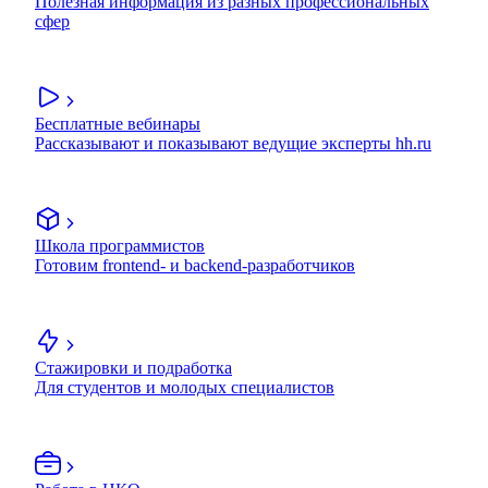
Полезная информация из разных профессиональных
сфер
Бесплатные вебинары
Рассказывают и показывают ведущие эксперты hh.ru
Школа программистов
Готовим frontend- и backend-разработчиков
Стажировки и подработка
Для студентов и молодых специалистов