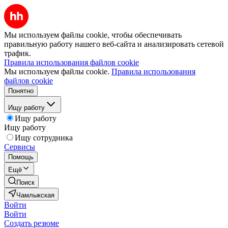
Мы используем файлы cookie, чтобы обеспечивать
правильную работу нашего веб-сайта и анализировать сетевой
трафик.
Правила использования файлов cookie
Мы используем файлы cookie.
Правила использования
файлов cookie
Понятно
Ищу работу
Ищу работу
Ищу работу
Ищу сотрудника
Сервисы
Помощь
Ещё
Поиск
Чамлыкская
Войти
Войти
Создать резюме