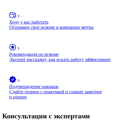
Хочу у вас работать
Отправьте своё резюме в компанию мечты
Рекомендация по резюме
Эксперт расскажет, как искать работу эффективнее
Подтверждение навыков
Сдайте теорию с практикой и станьте заметнее
и ценнее
Консультации с экспертами