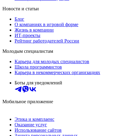
Новости и статьи
Блог
О компаниях в игровой форме
Жизнь в компании
ИТ-проекты
Рейтинг работодателей России
Молодым специалистам
Карьера для молодых специалистов
Школа программистов
Карьера в некоммерческих организациях
Боты для уведомлений
Мобильное приложение
Этика и комплаенс
Оказание услуг
Использование сайтов
Защита персональных данных