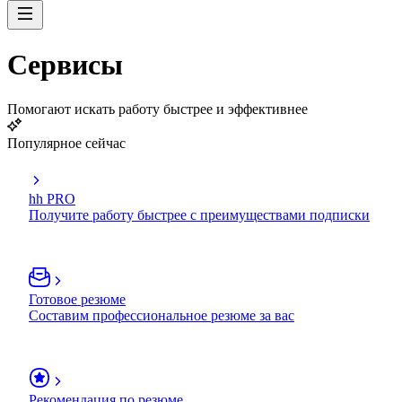
Сервисы
Помогают искать работу быстрее и эффективнее
Популярное сейчас
hh PRO
Получите работу быстрее с преимуществами подписки
Готовое резюме
Составим профессиональное резюме за вас
Рекомендация по резюме