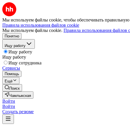
Мы используем файлы cookie, чтобы обеспечивать правильную р
Правила использования файлов cookie
Мы используем файлы cookie.
Правила использования файлов c
Понятно
Ищу работу
Ищу работу
Ищу работу
Ищу сотрудника
Сервисы
Помощь
Ещё
Поиск
Чамлыкская
Войти
Войти
Создать резюме