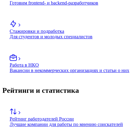
Готовим frontend- и backend-разработчиков
Стажировки и подработка
Для студентов и молодых специалистов
Работа в НКО
Вакансии в некоммерческих организациях и статьи о них
Рейтинги и статистика
Рейтинг работодателей России
Лучшие компании для работы по мнению соискателей