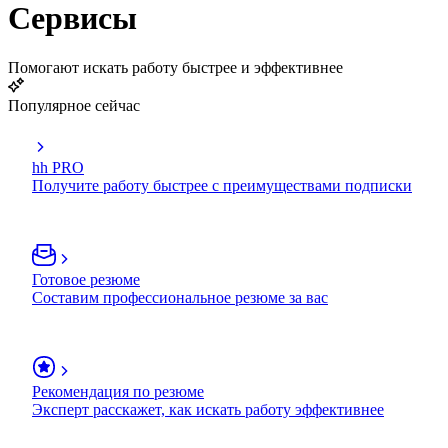
Сервисы
Помогают искать работу быстрее и эффективнее
Популярное сейчас
hh PRO
Получите работу быстрее с преимуществами подписки
Готовое резюме
Составим профессиональное резюме за вас
Рекомендация по резюме
Эксперт расскажет, как искать работу эффективнее