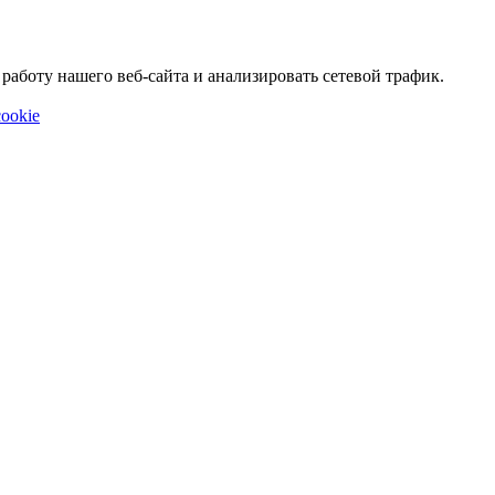
аботу нашего веб-сайта и анализировать сетевой трафик.
ookie