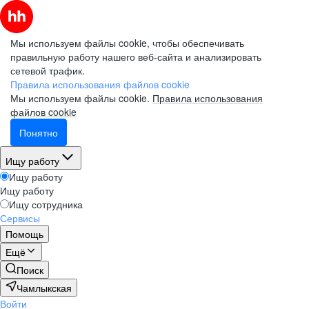
Мы используем файлы cookie, чтобы обеспечивать
правильную работу нашего веб-сайта и анализировать
сетевой трафик.
Правила использования файлов cookie
Мы используем файлы cookie.
Правила использования
файлов cookie
Понятно
Ищу работу
Ищу работу
Ищу работу
Ищу сотрудника
Сервисы
Помощь
Ещё
Поиск
Чамлыкская
Войти