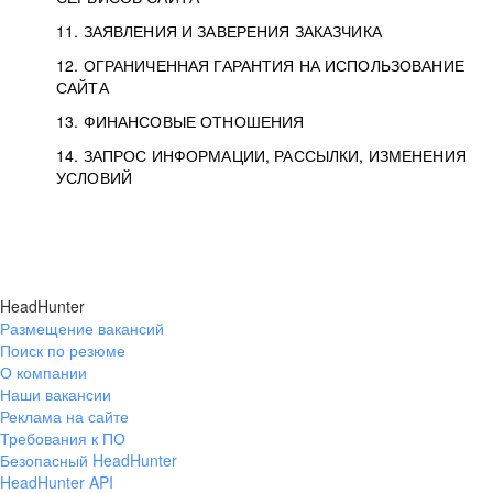
11. ЗАЯВЛЕНИЯ И ЗАВЕРЕНИЯ ЗАКАЗЧИКА
12. ОГРАНИЧЕННАЯ ГАРАНТИЯ НА ИСПОЛЬЗОВАНИЕ
САЙТА
13. ФИНАНСОВЫЕ ОТНОШЕНИЯ
14. ЗАПРОС ИНФОРМАЦИИ, РАССЫЛКИ, ИЗМЕНЕНИЯ
УСЛОВИЙ
HeadHunter
Размещение вакансий
Поиск по резюме
О компании
Наши вакансии
Реклама на сайте
Требования к ПО
Безопасный HeadHunter
HeadHunter API