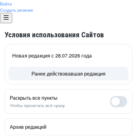
Войти
Создать резюме
Условия использования Сайтов
Новая редакция с 28.07.2026 года
Ранее действовавшая редакция
Раскрыть все пункты
Чтобы прочитать всё сразу
Архив редакций