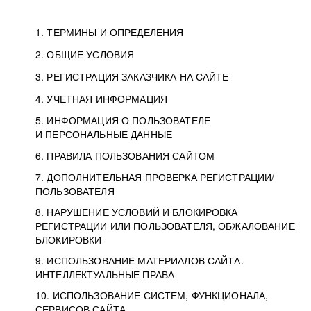
1. ТЕРМИНЫ И ОПРЕДЕЛЕНИЯ
2. ОБЩИЕ УСЛОВИЯ
3. РЕГИСТРАЦИЯ ЗАКАЗЧИКА НА САЙТЕ
4. УЧЕТНАЯ ИНФОРМАЦИЯ
5. ИНФОРМАЦИЯ О ПОЛЬЗОВАТЕЛЕ
И ПЕРСОНАЛЬНЫЕ ДАННЫЕ
6. ПРАВИЛА ПОЛЬЗОВАНИЯ САЙТОМ
7. ДОПОЛНИТЕЛЬНАЯ ПРОВЕРКА РЕГИСТРАЦИИ/
ПОЛЬЗОВАТЕЛЯ
8. НАРУШЕНИЕ УСЛОВИЙ И БЛОКИРОВКА
РЕГИСТРАЦИИ ИЛИ ПОЛЬЗОВАТЕЛЯ, ОБЖАЛОВАНИЕ
БЛОКИРОВКИ
9. ИСПОЛЬЗОВАНИЕ МАТЕРИАЛОВ САЙТА.
ИНТЕЛЛЕКТУАЛЬНЫЕ ПРАВА
10. ИСПОЛЬЗОВАНИЕ СИСТЕМ, ФУНКЦИОНАЛА,
СЕРВИСОВ САЙТА