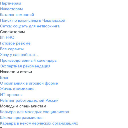
Партнерам
Инвесторам
Каталог компаний
Поиск по вакансиям в Чамлыкской
Сетка: соцсеть для нетворкинга
Соискателям
hh PRO
Готовое резюме
Все сервисы
Хочу у вас работать
Производственный календарь
Экспертная рекомендация
Новости и статьи
Блог
О компаниях в игровой форме
Жизнь в компании
ИТ-проекты
Рейтинг работодателей России
Молодым специалистам
Карьера для молодых специалистов
Школа программистов
Карьера в некоммерческих организациях