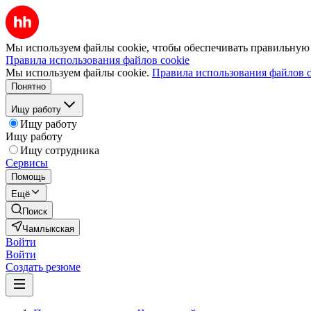
Мы используем файлы cookie, чтобы обеспечивать правильную р
Правила использования файлов cookie
Мы используем файлы cookie.
Правила использования файлов c
Понятно
Ищу работу
Ищу работу
Ищу работу
Ищу сотрудника
Сервисы
Помощь
Ещё
Поиск
Чамлыкская
Войти
Войти
Создать резюме