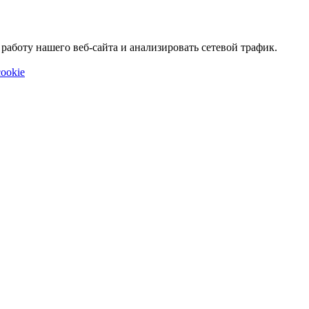
аботу нашего веб-сайта и анализировать сетевой трафик.
ookie