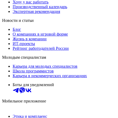
Хочу у вас работать
Производственный календарь
Экспертная рекомендация
Новости и статьи
Блог
О компаниях в игровой форме
Жизнь в компании
ИТ-проекты
Рейтинг работодателей России
Молодым специалистам
Карьера для молодых специалистов
Школа программистов
Карьера в некоммерческих организациях
Боты для уведомлений
Мобильное приложение
Этика и комплаенс