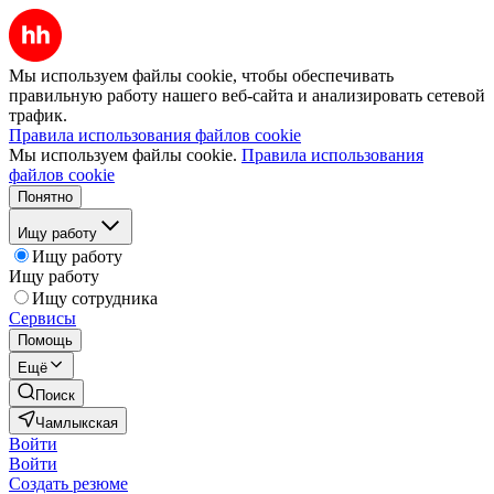
Мы используем файлы cookie, чтобы обеспечивать
правильную работу нашего веб-сайта и анализировать сетевой
трафик.
Правила использования файлов cookie
Мы используем файлы cookie.
Правила использования
файлов cookie
Понятно
Ищу работу
Ищу работу
Ищу работу
Ищу сотрудника
Сервисы
Помощь
Ещё
Поиск
Чамлыкская
Войти
Войти
Создать резюме