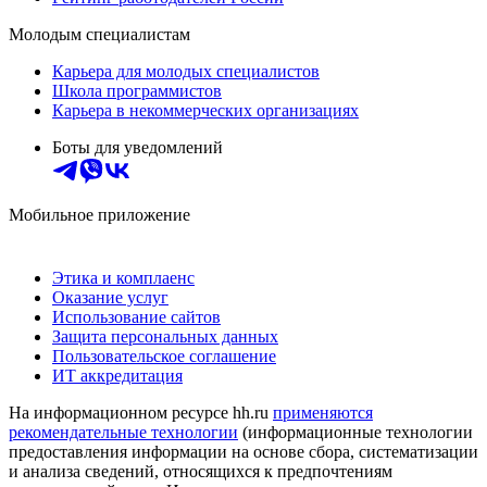
Молодым специалистам
Карьера для молодых специалистов
Школа программистов
Карьера в некоммерческих организациях
Боты для уведомлений
Мобильное приложение
Этика и комплаенс
Оказание услуг
Использование сайтов
Защита персональных данных
Пользовательское соглашение
ИТ аккредитация
На информационном ресурсе hh.ru
применяются
рекомендательные технологии
(информационные технологии
предоставления информации на основе сбора, систематизации
и анализа сведений, относящихся к предпочтениям